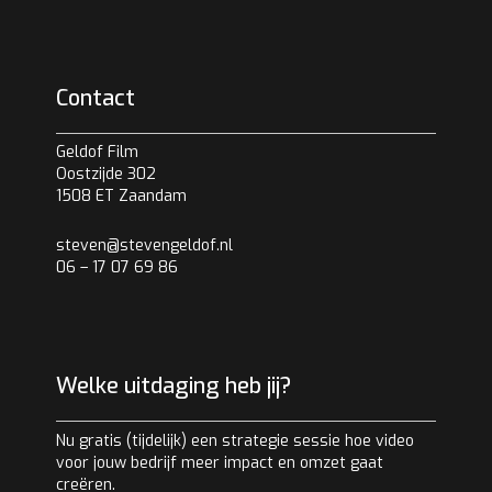
Contact
Geldof Film
Oostzijde 302
1508 ET Zaandam
steven@stevengeldof.nl
06 – 17 07 69 86
Welke uitdaging heb jij?
Nu gratis (tijdelijk) een strategie sessie hoe video
voor jouw bedrijf meer impact en omzet gaat
creëren.