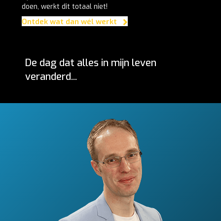
doen, werkt dit totaal niet!
Ontdek wat dan wél werkt
De dag dat alles in mijn leven
veranderd...