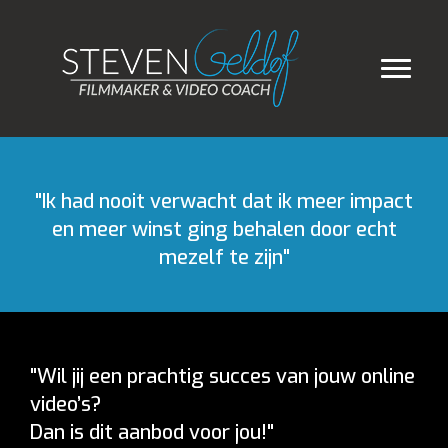
"Ik had nooit verwacht dat ik meer impact
en meer winst ging behalen door echt
mezelf te zijn"
"Wil jij een prachtig succes van jouw online
video’s?
Dan is dit aanbod voor jou!"