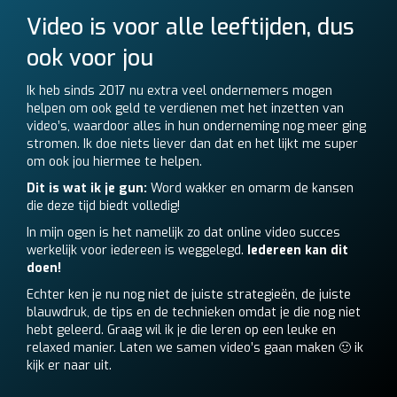
Video is voor alle leeftijden, dus
ook voor jou
Ik heb sinds 2017 nu extra veel ondernemers mogen
helpen om ook geld te verdienen met het inzetten van
video’s, waardoor alles in hun onderneming nog meer ging
stromen. Ik doe niets liever dan dat en het lijkt me super
om ook jou hiermee te helpen.
Dit is wat ik je gun:
Word wakker en omarm de kansen
die deze tijd biedt volledig!
In mijn ogen is het namelijk zo dat online video succes
werkelijk voor iedereen is weggelegd.
Iedereen kan dit
doen!
Echter ken je nu nog niet de juiste strategieën, de juiste
blauwdruk, de tips en de technieken omdat je die nog niet
hebt geleerd. Graag wil ik je die leren op een leuke en
relaxed manier. Laten we samen video’s gaan maken 🙂 ik
kijk er naar uit.