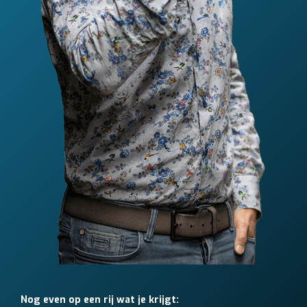
Nog even op een rij wat je krijgt: