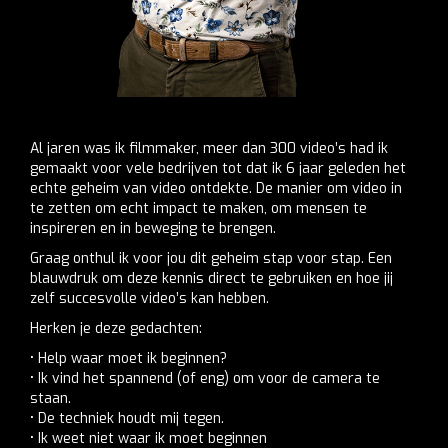
Al jaren was ik filmmaker, meer dan 300 video’s had ik
gemaakt voor vele bedrijven tot dat ik 6 jaar geleden het
echte geheim van video ontdekte. De manier om video in
te zetten om echt impact te maken, om mensen te
inspireren en in beweging te brengen.
Graag onthul ik voor jou dit geheim stap voor stap. Een
blauwdruk om deze kennis direct te gebruiken en hoe jij
zelf succesvolle video’s kan hebben.
Herken je deze gedachten:
• Help waar moet ik beginnen?
• Ik vind het spannend (of eng) om voor de camera te
staan.
• De techniek houdt mij tegen.
• Ik weet niet waar ik moet beginnen