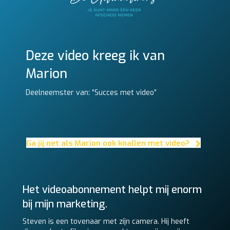
Deze video kreeg ik van
Marion
Deelneemster van: “Succes met video”
Ga jij net als Marion ook knallen met video?
Het videoabonnement helpt mij enorm
bij mijn marketing.
Steven is een tovenaar met zijn camera. Hij heeft