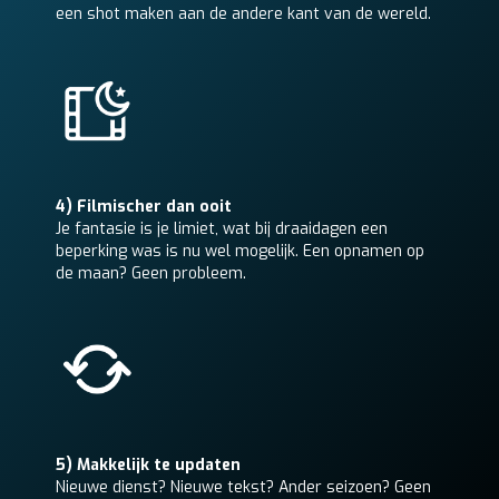
een shot maken aan de andere kant van de wereld.
4) Filmischer dan ooit
Je fantasie is je limiet, wat bij draaidagen een
beperking was is nu wel mogelijk. Een opnamen op
de maan? Geen probleem.
5) Makkelijk te updaten
Nieuwe dienst? Nieuwe tekst? Ander seizoen? Geen