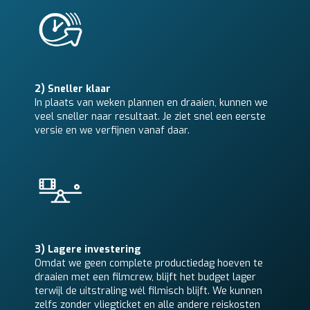
2) Sneller klaar
In plaats van weken plannen en draaien, kunnen we
veel sneller naar resultaat. Je ziet snel een eerste
versie en we verfijnen vanaf daar.
3) Lagere investering
Omdat we geen complete productiedag hoeven te
draaien met een filmcrew, blijft het budget lager
terwijl de uitstraling wél filmisch blijft. We kunnen
zelfs zonder vliegticket en alle andere reiskosten