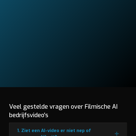
Veel gestelde vragen over Filmische AI
bedrijfsvideo's
1. Ziet een AI-video er niet nep of