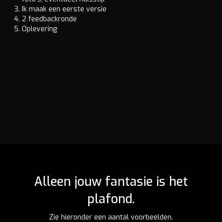
Ik maak een eerste versie
2 feedbackronde
Oplevering
Alleen jouw fantasie is het
plafond.
Zie hieronder een aantal voorbeelden.